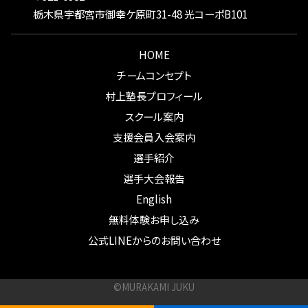
栃木県宇都宮市御幸ケ原町31-48 光コーポB101
HOME
チームコンセプト
村上塾長プロフィール
スクール案内
支援会員入会案内
選手紹介
選手大会報告
English
無料体験お申し込み
公式LINEからのお問い合わせ
©MURAKAMI JUKU