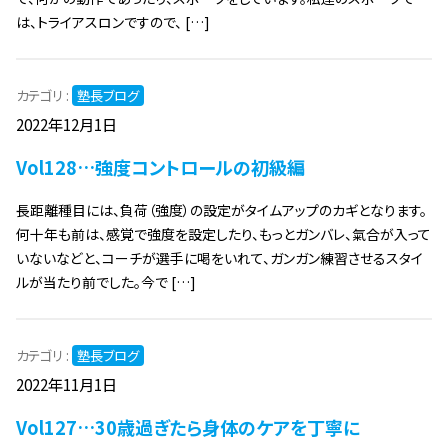
は、トライアスロンですので、 […]
カテゴリ :
塾長ブログ
2022年12月1日
Vol128…強度コントロールの初級編
長距離種目には、負荷（強度）の設定がタイムアップのカギとなります。
何十年も前は、感覚で強度を設定したり、もっとガンバレ、氣合が入って
いないなどと、コーチが選手に喝をいれて、ガンガン練習させるスタイ
ルが当たり前でした。今で […]
カテゴリ :
塾長ブログ
2022年11月1日
Vol127…30歳過ぎたら身体のケアを丁寧に