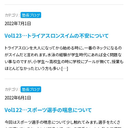
カテゴリ :
塾長ブログ
2022年7月1日
Vol123…トライアスロンスイムの不安について
トライアスロンを大人になってから始める時に、一番のネックになるの
がスイムだと言われます。水泳の経験が学生時代にあれば全く問題な
い事なのですが、小学生～高校生の時に学校にプールが無くて、授業も
ほとんどなかったという方も多い […]
カテゴリ :
塾長ブログ
2022年6月1日
Vol122…スポーツ選手の喘息について
今回はスポーツ選手の喘息について少し触れてみます。選手をたくさ