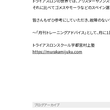
トライアスロンの世界では、アリスターやノンス
それに比べてゴメスやモーラなどのスペイン選
皆さんもぜひ参考にしていただき、故障のないラ
～「月刊トレーニングアドバイス」として、月に
トライアスロンスクール宇都宮村上塾
https://murakamijuku.com
ブログアーカイブ