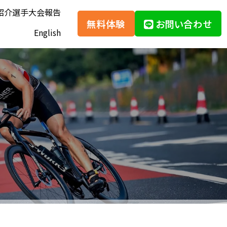
紹介
選手大会報告
無料体験
お問い合わせ
English