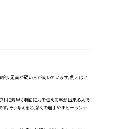
較的、足首が硬い人が向いています。例えばア
ソフトに素早く地面に力を伝える事が出来る人で
す。そう考えると、多くの選手やホビーランナ