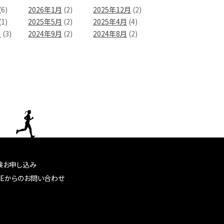
(6)
2026年1月
(2)
2025年12月
(2)
(1)
2025年5月
(2)
2025年4月
(4)
月
(3)
2024年9月
(2)
2024年8月
(2)
験お申し込み
NEからのお問い合わせ