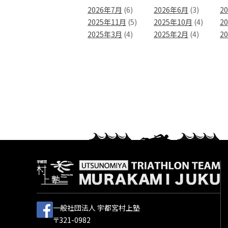
2026年7月
(6)
2026年6月
(3)
2
2025年11月
(5)
2025年10月
(4)
2
2025年3月
(4)
2025年2月
(4)
2
一般社団法人 宇都宮村上塾
〒321-0982