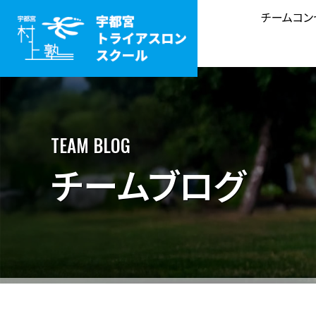
チームコン
TEAM BLOG
チームブログ