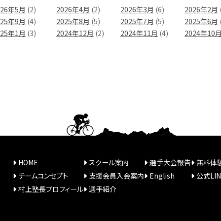
026年5月
(2)
2026年4月
(2)
2026年3月
(6)
2026年2月
025年9月
(4)
2025年8月
(5)
2025年7月
(5)
2025年6月
025年1月
(3)
2024年12月
(2)
2024年11月
(4)
2024年10
HOME
スクール案内
選手大会報告
無料体
チームコンセプト
支援会員入会案内
English
公式LI
村上塾長プロフィール
選手紹介