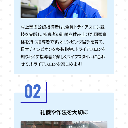
村上塾の公認指導者は、全員トライアスロン競
技を実践し、指導者の訓練を積み上げた国家資
格を持つ指導者です。オリンピック選手を育て、
日本チャンピオンを多数指導。トライアスロンを
知り尽くす指導者と楽しくライフスタイルに合わ
せて、トライアスロンを楽しめます!
02
礼儀や作法を大切に