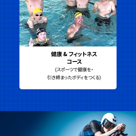
健康 & フィットネス
コース
(スポーツで健康を・
引き締まったボディをつくる)