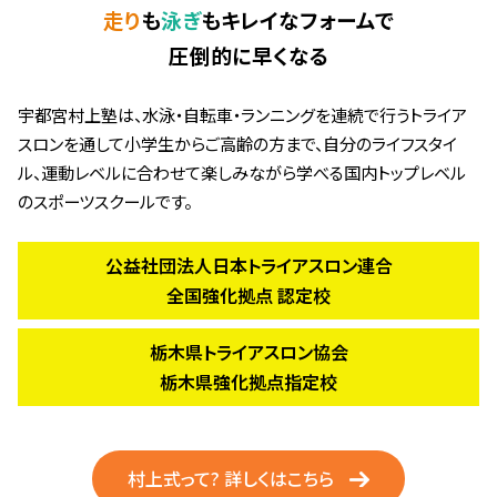
走り
も
泳ぎ
もキレイなフォームで
圧倒的に早くなる
宇都宮村上塾は、水泳・自転車・ランニングを連続で行うトライア
スロンを通して小学生からご高齢の方まで、自分のライフスタイ
ル、運動レベルに合わせて楽しみながら学べる国内トップレベル
のスポーツスクールです。
公益社団法人日本トライアスロン連合
全国強化拠点 認定校
栃木県トライアスロン協会
栃木県強化拠点指定校
村上式って? 詳しくはこちら