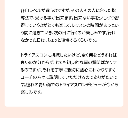
各自レベルが違うのですが、その人その人に合った指
導法で、受ける事が出来ます。出来ない事を少しづつ習
得していくのがとても楽しく、レッスンの時間があっとい
う間に過ぎていき、次の日に行くのが楽しみです。行け
なかった日は、ちょっと後悔するくらいです。
トライアスロンに挑戦したいけど、全く何をどうすれば
良いのか分からず、とても初歩的な事の質問ばかりす
るのですが、それを丁寧に親切に熱心にわかりやすく
コーチの方々に説明していただけるのでありがたいで
す。憧れの青い海でのトライアスロンデビューが今から
楽しみです。