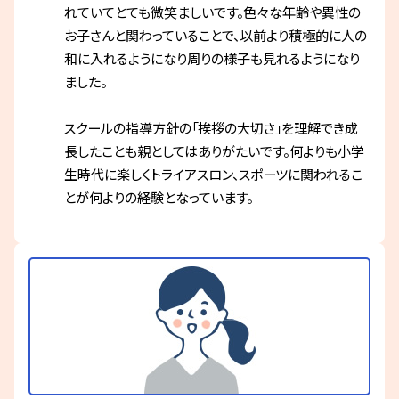
れていてとても微笑ましいです。色々な年齢や異性の
お子さんと関わっていることで、以前より積極的に人の
和に入れるようになり周りの様子も見れるようになり
ました。
スクールの指導方針の「挨拶の大切さ」を理解でき成
長したことも親としてはありがたいです。何よりも小学
生時代に楽しくトライアスロン、スポーツに関われるこ
とが何よりの経験となっています。