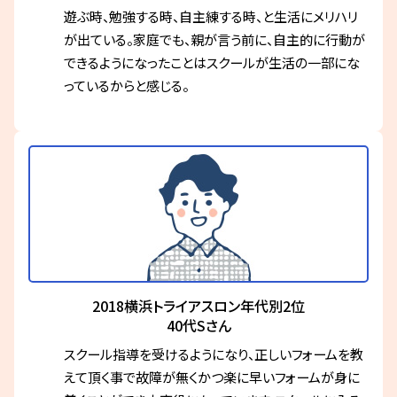
遊ぶ時、勉強する時、自主練する時、と生活にメリハリ
が出ている。家庭でも、親が言う前に、自主的に行動が
できるようになったことはスクールが生活の一部にな
っているからと感じる。
2018横浜トライアスロン年代別2位
40代Sさん
スクール指導を受けるようになり、正しいフォームを教
えて頂く事で故障が無くかつ楽に早いフォームが身に