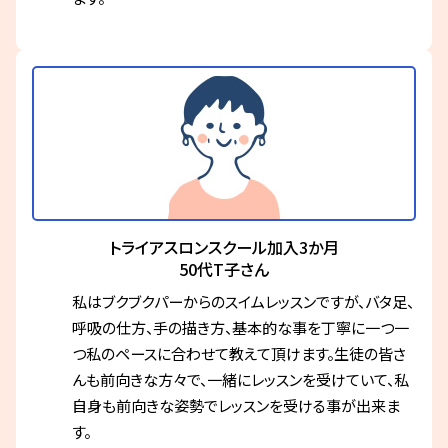
トライアスロンスクール加入3か月
50代T子さん
私はブクブクパーからのスイムレッスンですが、バタ足、
呼吸の仕方、手の描き方、基本的な事を丁寧に一つ一
つ私のペースに合わせて教えて頂けます。生徒の皆さ
んも前向きな方々で、一緒にレッスンを受けていて、私
自身も前向きな姿勢でレッスンを受ける事が出来ま
す。