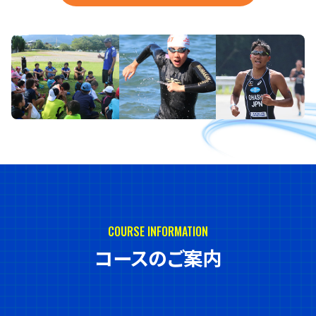
COURSE INFORMATION
コースのご案内