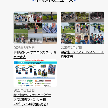
2026年6月27日
2026年7月24日
宇都宮トライアスロンスクール７
宇都宮トライアスロンスクール８
月予定表
月予定表
2026年6月11日
村上塾オリジナルバイクウェ
ア”2026年スポンサー様
Ver.”6/27.28試着販売会！