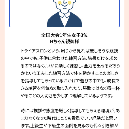
全国大会1年生女子3位
Hちゃん親御様
トライアスロンという、周りから見れば厳しそうな競技
の中でも、子供に合わせた練習方法、結果だけを求め
るのではなく、いかに楽しく練習し、全力を出せるだろう
かという工夫した練習方法で体を動かすことの楽しさ
を指導してもらっているおかげで遊びの中でも、成長で
きる練習を何気なく取り入れたり、勝敗ではなく精一杯
やることの大切さを少しずつ理解しているようです。
時には挨拶や態度を厳しく指導してもらえる環境が、あ
まりなくなった時代にとても貴重でいい経験だと思い
ます。上級生が下級生の面倒を見るのも代々引き継が