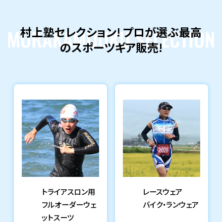
村上塾セレクション! プロが選ぶ最高
のスポーツギア販売!
トライアスロン用
レースウェア
フルオーダーウェ
バイク・ランウェア
ットスーツ