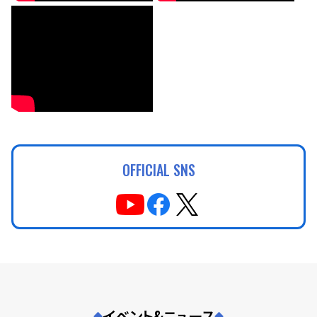
OFFICIAL SNS
イベント&ニュース
◆
◆