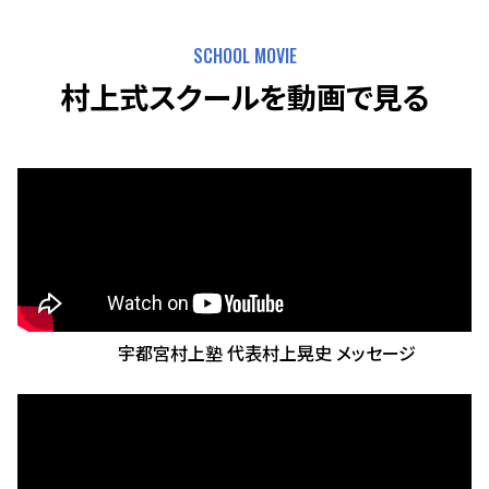
SCHOOL MOVIE
村上式スクールを動画で見る
宇都宮村上塾 代表村上晃史 メッセージ