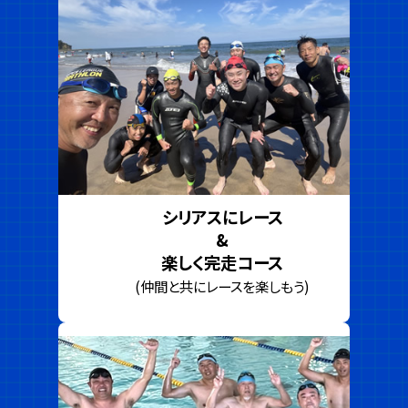
シリアスにレース
&
楽しく完走コース
(仲間と共にレースを楽しもう)