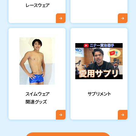
レースウェア
スイムウェア
サプリメント
関連グッズ