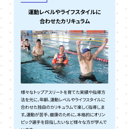
運動レベルやライフスタイルに
合わせたカリキュラム
様々なトップアスリートを育てた実績や指導方
法を元に、年齢、運動レベルやライフスタイルに
合わせた独自のカリキュラムで楽しく指導しま
す。運動が苦手、健康のために、本格的にオリン
ピック選手を目指したいなど様々な方が学んで