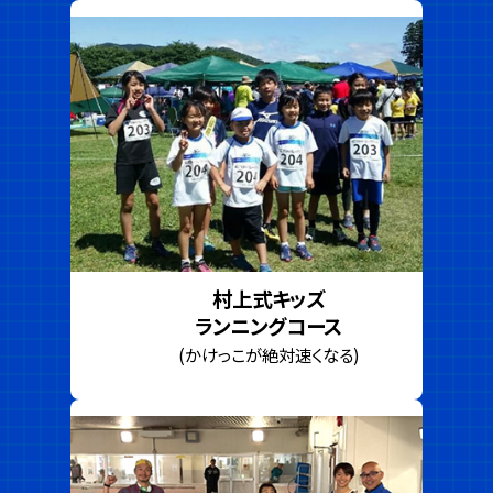
村上式キッズ
ランニングコース
(かけっこが絶対速くなる)