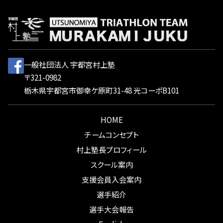
一般社団法人 宇都宮村上塾
〒321-0982
栃木県宇都宮市御幸ケ原町31-48 光コーポB101
HOME
チームコンセプト
村上塾長プロフィール
スクール案内
支援会員入会案内
選手紹介
選手大会報告