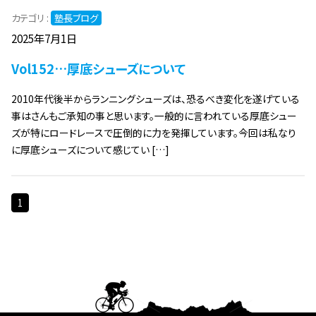
カテゴリ :
塾長ブログ
2025年7月1日
Vol152…厚底シューズについて
2010年代後半からランニングシューズは、恐るべき変化を遂げている
事はさんもご承知の事と思います。一般的に言われている厚底シュー
ズが特にロードレースで圧倒的に力を発揮しています。今回は私なり
に厚底シューズについて感じてい […]
1