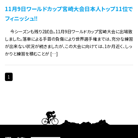
11月9日ワールドカップ宮崎大会日本人トップ11位で
フィニッシュ‼
今シーズンも残り2試合。11月9日ワールドカップ宮崎大会に出場致
しました。落車による手首の負傷により世界選手権までは、充分な練習
が出来ない状況が続きましたが、この大会に向けては、1か月近く、しっ
かりと練習を積むことが […]
1