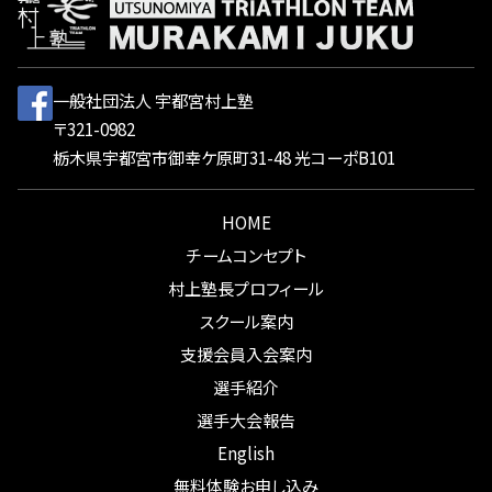
一般社団法人 宇都宮村上塾
〒321-0982
栃木県宇都宮市御幸ケ原町31-48 光コーポB101
HOME
チームコンセプト
村上塾長プロフィール
スクール案内
支援会員入会案内
選手紹介
選手大会報告
English
無料体験お申し込み