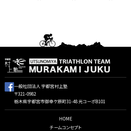
一般社団法人 宇都宮村上塾
〒321-0982
栃木県宇都宮市御幸ケ原町31-48 光コーポB101
HOME
チームコンセプト