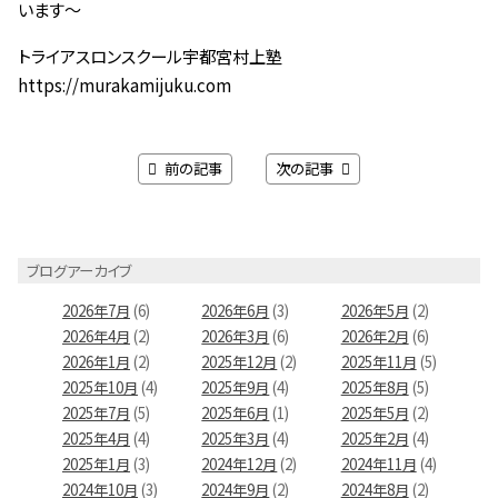
います～
トライアスロンスクール宇都宮村上塾
https://murakamijuku.com
前の記事
次の記事
ブログアーカイブ
2026年7月
(6)
2026年6月
(3)
2026年5月
(2)
2026年4月
(2)
2026年3月
(6)
2026年2月
(6)
2026年1月
(2)
2025年12月
(2)
2025年11月
(5)
2025年10月
(4)
2025年9月
(4)
2025年8月
(5)
2025年7月
(5)
2025年6月
(1)
2025年5月
(2)
2025年4月
(4)
2025年3月
(4)
2025年2月
(4)
2025年1月
(3)
2024年12月
(2)
2024年11月
(4)
2024年10月
(3)
2024年9月
(2)
2024年8月
(2)