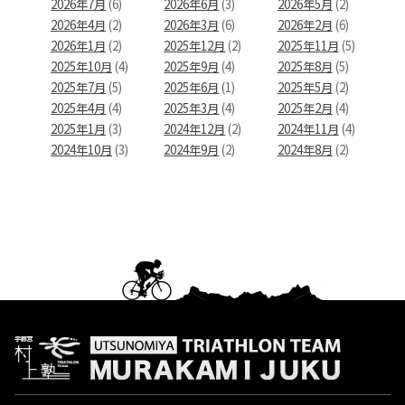
2026年7月
(6)
2026年6月
(3)
2026年5月
(2)
2026年4月
(2)
2026年3月
(6)
2026年2月
(6)
2026年1月
(2)
2025年12月
(2)
2025年11月
(5)
2025年10月
(4)
2025年9月
(4)
2025年8月
(5)
2025年7月
(5)
2025年6月
(1)
2025年5月
(2)
2025年4月
(4)
2025年3月
(4)
2025年2月
(4)
2025年1月
(3)
2024年12月
(2)
2024年11月
(4)
2024年10月
(3)
2024年9月
(2)
2024年8月
(2)