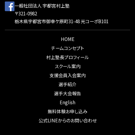
一般社団法人 宇都宮村上塾
〒321-0982
栃木県宇都宮市御幸ケ原町31-48 光コーポB101
HOME
チームコンセプト
村上塾長プロフィール
スクール案内
支援会員入会案内
選手紹介
選手大会報告
English
無料体験お申し込み
公式LINEからのお問い合わせ