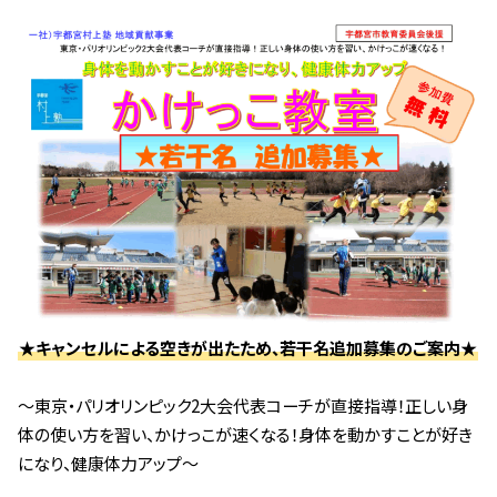
★キャンセルによる空きが出たため、若干名追加募集のご案内★
～東京・パリオリンピック2大会代表コーチが直接指導！正しい身
体の使い方を習い、かけっこが速くなる！身体を動かすことが好き
になり、健康体力アップ～