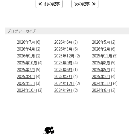
前の記事
次の記事
ブログアーカイブ
2026年7月
(6)
2026年6月
(3)
2026年5月
(2)
2026年4月
(2)
2026年3月
(6)
2026年2月
(6)
2026年1月
(2)
2025年12月
(2)
2025年11月
(5)
2025年10月
(4)
2025年9月
(4)
2025年8月
(5)
2025年7月
(5)
2025年6月
(1)
2025年5月
(2)
2025年4月
(4)
2025年3月
(4)
2025年2月
(4)
2025年1月
(3)
2024年12月
(2)
2024年11月
(4)
2024年10月
(3)
2024年9月
(2)
2024年8月
(2)