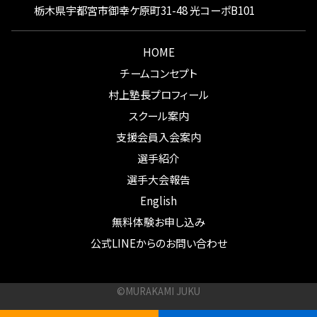
栃木県宇都宮市御幸ケ原町31-48 光コーポB101
HOME
チームコンセプト
村上塾長プロフィール
スクール案内
支援会員入会案内
選手紹介
選手大会報告
English
無料体験お申し込み
公式LINEからのお問い合わせ
©MURAKAMI JUKU