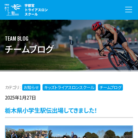
TEAM BLOG
チームブログ
カテゴリ :
お知らせ
キッズトライアスロンスクール
チームブログ
2025年1月27日
栃木県小学生駅伝出場してきました！