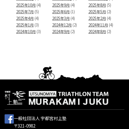
2025年10月
(4)
2025年9月
(4)
2025年8月
(5)
2025年7月
(5)
2025年6月
(1)
2025年5月
(2)
2025年4月
(4)
2025年3月
(4)
2025年2月
(4)
2025年1月
(3)
2024年12月
(2)
2024年11月
(4)
2024年10月
(3)
2024年9月
(2)
2024年8月
(2)
一般社団法人 宇都宮村上塾
〒321-0982