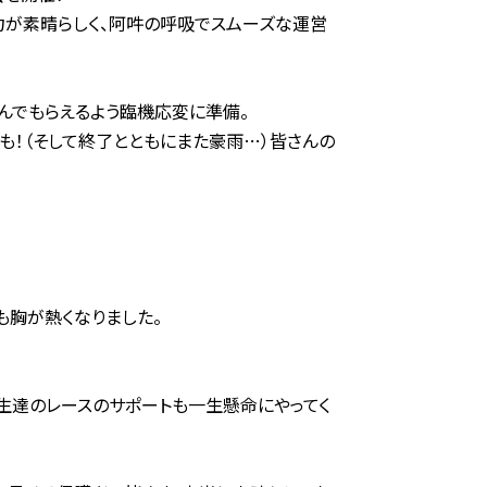
力が素晴らしく、阿吽の呼吸でスムーズな運営
んでもらえるよう臨機応変に準備。
も！（そして終了とともにまた豪雨…）皆さんの
も胸が熱くなりました。
級生達のレースのサポートも一生懸命にやってく