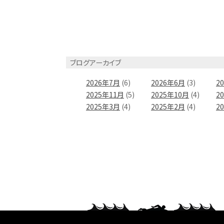
ブログアーカイブ
2026年7月
(6)
2026年6月
(3)
2
2025年11月
(5)
2025年10月
(4)
2
2025年3月
(4)
2025年2月
(4)
2