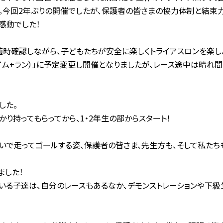
す。今回2年ぶりの開催でしたが、保護者の皆さまの協力体制と結束
感動でした！
時確認しながら、子どもたちが安全に楽しくトライアスロンを楽し
ム+ラン）」に予定変更し開催となりましたが、レース途中は晴れ間
した。
り持ってもらってから、1・2年生の部からスタート！
いで走ってゴールする姿、保護者の皆さま、先生方も、そして私たち
ました！
ている子達は、自分のレースもあるなか、デモンストレーションや下