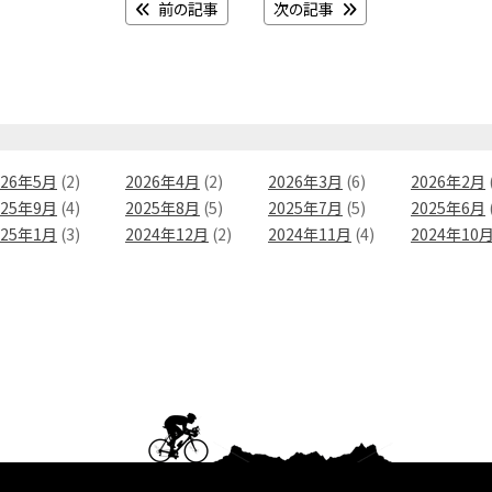
前の記事
次の記事
026年5月
(2)
2026年4月
(2)
2026年3月
(6)
2026年2月
025年9月
(4)
2025年8月
(5)
2025年7月
(5)
2025年6月
025年1月
(3)
2024年12月
(2)
2024年11月
(4)
2024年10