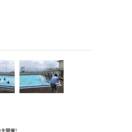
会を開催！