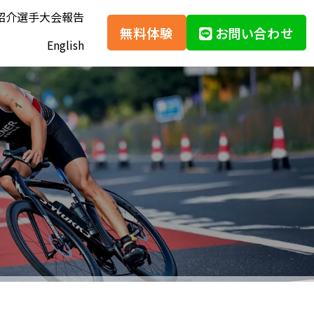
紹介
選手大会報告
無料体験
お問い合わせ
English