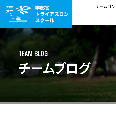
チームコン
TEAM BLOG
チームブログ