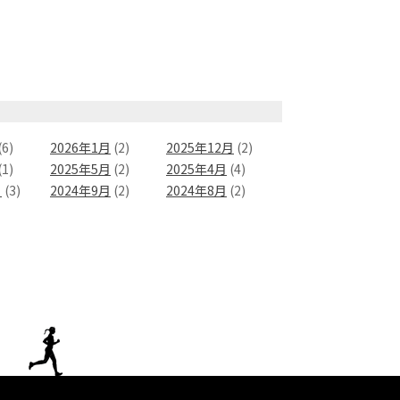
(6)
2026年1月
(2)
2025年12月
(2)
(1)
2025年5月
(2)
2025年4月
(4)
月
(3)
2024年9月
(2)
2024年8月
(2)