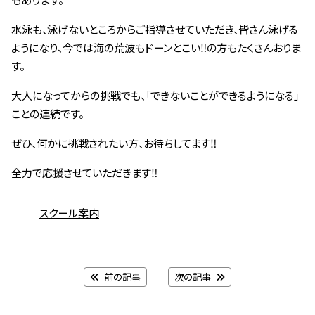
水泳も、泳げないところからご指導させていただき、皆さん泳げる
ようになり、今では海の荒波もドーンとこい‼︎の方もたくさんおりま
す。
大人になってからの挑戦でも、「できないことができるようになる」
ことの連続です。
ぜひ、何かに挑戦されたい方、お待ちしてます‼︎
全力で応援させていただきます‼︎
スクール案内
前の記事
次の記事