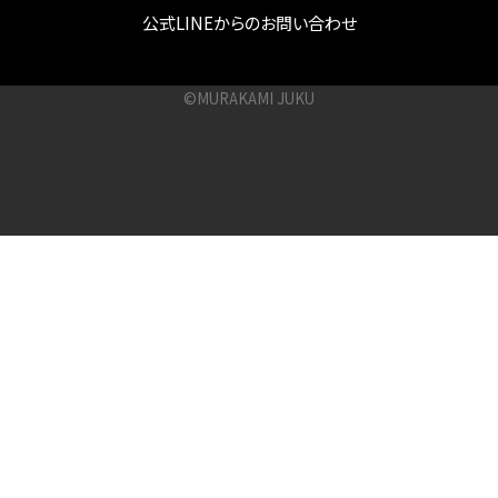
公式LINEからのお問い合わせ
©MURAKAMI JUKU