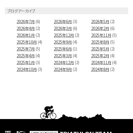
ブログアーカイブ
2026年7月
(6)
2026年6月
(3)
2026年5月
(2)
2026年4月
(2)
2026年3月
(6)
2026年2月
(6)
2026年1月
(2)
2025年12月
(2)
2025年11月
(5)
2025年10月
(4)
2025年9月
(4)
2025年8月
(5)
2025年7月
(5)
2025年6月
(1)
2025年5月
(2)
2025年4月
(4)
2025年3月
(4)
2025年2月
(4)
2025年1月
(3)
2024年12月
(2)
2024年11月
(4)
2024年10月
(3)
2024年9月
(2)
2024年8月
(2)