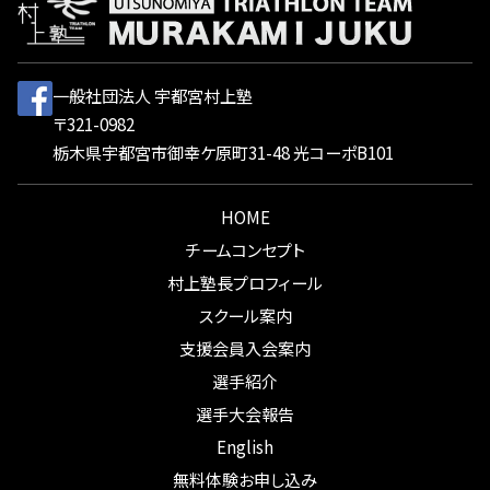
一般社団法人 宇都宮村上塾
〒321-0982
栃木県宇都宮市御幸ケ原町31-48 光コーポB101
HOME
チームコンセプト
村上塾長プロフィール
スクール案内
支援会員入会案内
選手紹介
選手大会報告
English
無料体験お申し込み