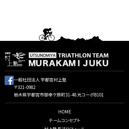
一般社団法人 宇都宮村上塾
〒321-0982
栃木県宇都宮市御幸ケ原町31-48 光コーポB101
HOME
チームコンセプト
村上塾長プロフィール