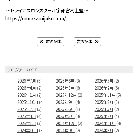
～トライアスロンスクール宇都宮村上塾～
https://murakamijuku.com/
前の記事
次の記事
ブログアーカイブ
2026年7月
(6)
2026年6月
(3)
2026年5月
(2)
2026年4月
(2)
2026年3月
(6)
2026年2月
(6)
2026年1月
(2)
2025年12月
(2)
2025年11月
(5)
2025年10月
(4)
2025年9月
(4)
2025年8月
(5)
2025年7月
(5)
2025年6月
(1)
2025年5月
(2)
2025年4月
(4)
2025年3月
(4)
2025年2月
(4)
2025年1月
(3)
2024年12月
(2)
2024年11月
(4)
2024年10月
(3)
2024年9月
(2)
2024年8月
(2)