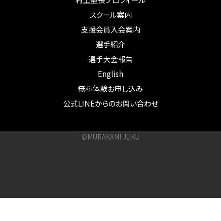
スクール案内
支援会員入会案内
選手紹介
選手大会報告
English
無料体験お申し込み
公式LINEからのお問い合わせ
©MURAKAMI JUKU