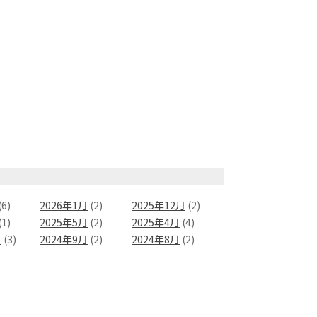
(6)
2026年1月
(2)
2025年12月
(2)
(1)
2025年5月
(2)
2025年4月
(4)
月
(3)
2024年9月
(2)
2024年8月
(2)