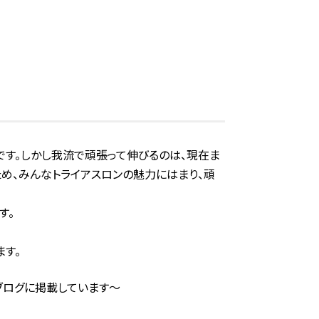
です。しかし我流で頑張って伸びるのは、現在ま
め、みんなトライアスロンの魅力にはまり、頑
す。
す。
ブログに掲載しています～