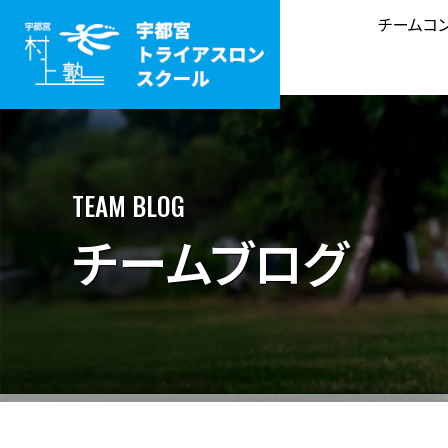
チームコ
TEAM BLOG
チームブログ