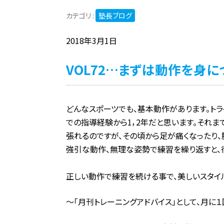
カテゴリ :
塾長ブログ
2018年3月1日
VOL72…まずは動作を身に
どんなスポーツでも、基本動作があります。ト
での指導経験から1，2年だと思います。それ
張れるのですが、その頃から足が痛くなったり、
強引な動作、無理な姿勢で練習を繰り返すと、
正しい動作で練習を続ける事で、美しいスタイ
～「月刊トレーニングアドバイス」として、月に