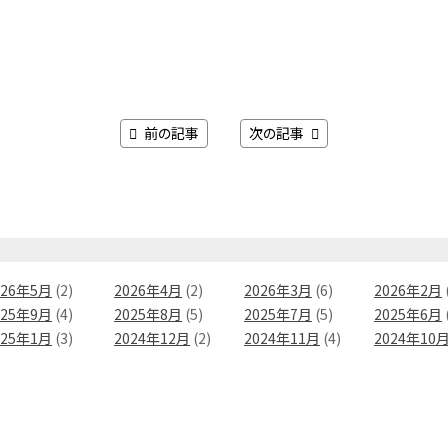
前の記事
次の記事
026年5月
(2)
2026年4月
(2)
2026年3月
(6)
2026年2月
025年9月
(4)
2025年8月
(5)
2025年7月
(5)
2025年6月
025年1月
(3)
2024年12月
(2)
2024年11月
(4)
2024年10