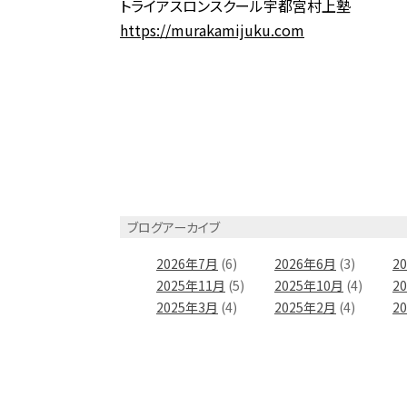
トライアスロンスクール宇都宮村上塾
https://murakamijuku.com
ブログアーカイブ
2026年7月
(6)
2026年6月
(3)
2
2025年11月
(5)
2025年10月
(4)
2
2025年3月
(4)
2025年2月
(4)
2