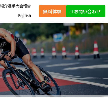
紹介
選手大会報告
無料体験
お問い合わせ
English