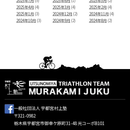
2025年7月
(5)
2025年6月
(1)
2025年5月
(2)
2025年4月
(4)
2025年3月
(4)
2025年2月
(4)
2025年1月
(3)
2024年12月
(2)
2024年11月
(4)
2024年10月
(3)
2024年9月
(2)
2024年8月
(2)
一般社団法人 宇都宮村上塾
〒321-0982
栃木県宇都宮市御幸ケ原町31-48 光コーポB101