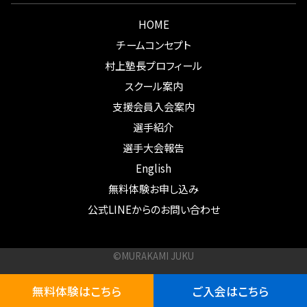
HOME
チームコンセプト
村上塾長プロフィール
スクール案内
支援会員入会案内
選手紹介
選手大会報告
English
無料体験お申し込み
公式LINEからのお問い合わせ
©MURAKAMI JUKU
無料体験はこちら
ご入会はこちら