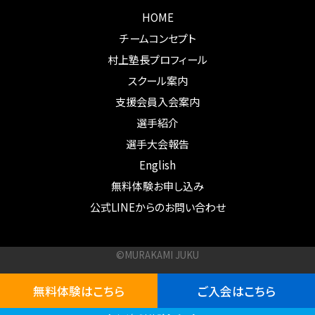
HOME
チームコンセプト
村上塾長プロフィール
スクール案内
支援会員入会案内
選手紹介
選手大会報告
English
無料体験お申し込み
公式LINEからのお問い合わせ
©MURAKAMI JUKU
無料体験はこちら
ご入会はこちら