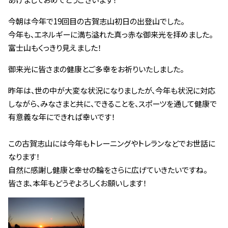
今朝は今年で19回目の古賀志山初日の出登山でした。
今年も、エネルギーに満ち溢れた真っ赤な御来光を拝めました。
富士山もくっきり見えました！
御来光に皆さまの健康とご多幸をお祈りいたしました。
昨年は、世の中が大変な状況になりましたが、今年も状況に対応
しながら、みなさまと共に、できることを、スポーツを通して健康で
有意義な年にできれば幸いです！
この古賀志山には今年もトレーニングやトレランなどでお世話に
なります！
自然に感謝し健康と幸せの輪をさらに広げていきたいですね。
皆さま、本年もどうぞよろしくお願いします！