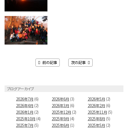
前の記事
次の記事
ブログアーカイブ
2026年7月
(6)
2026年6月
(3)
2026年5月
(2)
2026年4月
(2)
2026年3月
(6)
2026年2月
(6)
2026年1月
(2)
2025年12月
(2)
2025年11月
(5)
2025年10月
(4)
2025年9月
(4)
2025年8月
(5)
2025年7月
(5)
2025年6月
(1)
2025年5月
(2)