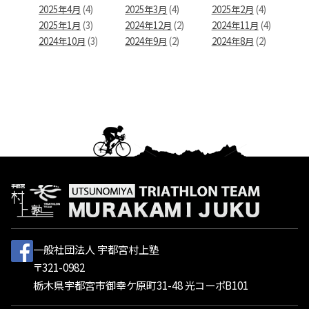
2025年4月
(4)
2025年3月
(4)
2025年2月
(4)
2025年1月
(3)
2024年12月
(2)
2024年11月
(4)
2024年10月
(3)
2024年9月
(2)
2024年8月
(2)
一般社団法人 宇都宮村上塾
〒321-0982
栃木県宇都宮市御幸ケ原町31-48 光コーポB101