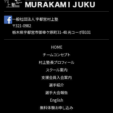
一般社団法人 宇都宮村上塾
〒321-0982
栃木県宇都宮市御幸ケ原町31-48 光コーポB101
HOME
チームコンセプト
村上塾長プロフィール
スクール案内
支援会員入会案内
選手紹介
選手大会報告
English
無料体験お申し込み