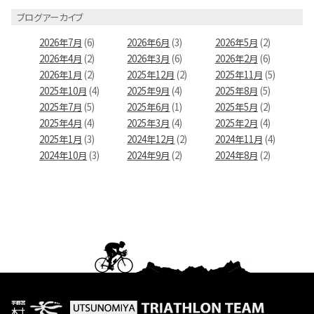
ブログアーカイブ
2026年7月
(6)
2026年6月
(3)
2026年5月
(2)
2026年4月
(2)
2026年3月
(6)
2026年2月
(6)
2026年1月
(2)
2025年12月
(2)
2025年11月
(5)
2025年10月
(4)
2025年9月
(4)
2025年8月
(5)
2025年7月
(5)
2025年6月
(1)
2025年5月
(2)
2025年4月
(4)
2025年3月
(4)
2025年2月
(4)
2025年1月
(3)
2024年12月
(2)
2024年11月
(4)
2024年10月
(3)
2024年9月
(2)
2024年8月
(2)